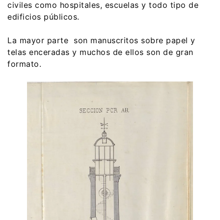
civiles como hospitales, escuelas y todo tipo de
edificios públicos.
La mayor parte son manuscritos sobre papel y
telas enceradas y muchos de ellos son de gran
formato.