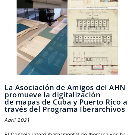
La Asociación de Amigos del AHN
promueve la digitalización
de mapas de Cuba y Puerto Rico a
través del Programa Iberarchivos
Abril 2021
El Consejo Intergubernamental de Iberarchivos ha