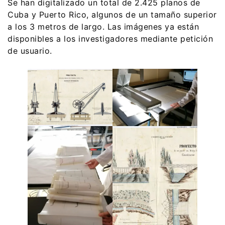
Se han digitalizado un total de 2.425 planos de
Cuba y Puerto Rico, algunos de un tamaño superior
a los 3 metros de largo. Las imágenes ya están
disponibles a los investigadores mediante petición
de usuario.