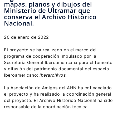
mapas, planos y dibujos del
Ministerio de Ultramar que
conserva el Archivo Histórico
Nacional.
20 de enero de 2022
El proyecto se ha realizado en el marco del
programa de cooperación impulsado por la
Secretaría General Iberoamericana para el fomento
y difusión del patrimonio documental del espacio
Iberoamericano:
Iberarchivos.
La Asociación de Amigos del AHN ha cofinanciado
el proyecto y ha realizado la coordinación general
del proyecto. El Archivo Histórico Nacional ha sido
responsable de la coordinación técnica.