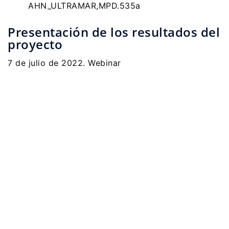
AHN_ULTRAMAR,MPD.535a
Presentación de los resultados del
proyecto
7 de julio de 2022. Webinar