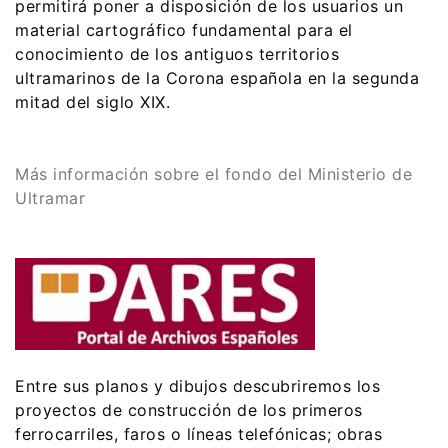
permitirá poner a disposición de los usuarios un
material cartográfico fundamental para el
conocimiento de los antiguos territorios
ultramarinos de la Corona española en la segunda
mitad del siglo XIX.
Más información sobre el fondo del Ministerio de
Ultramar
Entre sus planos y dibujos descubriremos los
proyectos de construcción de los primeros
ferrocarriles, faros o líneas telefónicas; obras