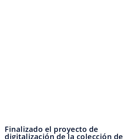
Finalizado el proyecto de
digitalización de la colección de