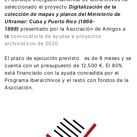
seleccionado el proyecto
Digitalización de la
colección de mapas y planos del Ministerio de
Ultramar: Cuba y Puerto Rico (1866-
1898)
presentado por la Asociación de Amigos a
la
convocatoria de ayudas a proyectos
archivísticos de 2020.
El plazo de ejecución previsto es de 8 meses y se
cuenta con un presupuesto de 12.500 €. El 80%
está financiado con la ayuda concedida por el
Programa Iberarchivos y el resto con fondos de la
Asociación.