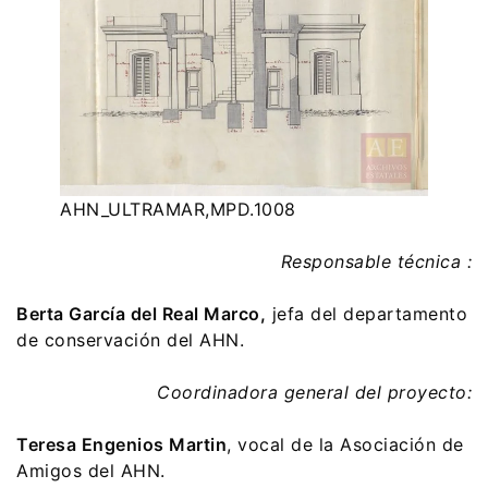
AHN_ULTRAMAR,MPD.1008
Responsable técnica :
Berta García del Real Marco,
jefa del departamento
de conservación del AHN.
Coordinadora general del proyecto:
Teresa Engenios Martin
, vocal de la Asociación de
Amigos del AHN.