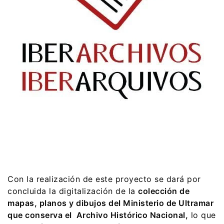
Con la realización de este proyecto se dará por
concluida la digitalización de la
colección de
mapas, planos y dibujos del Ministerio de Ultramar
que conserva el Archivo Histórico Nacional,
lo que