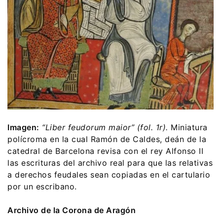
Imagen:
“Liber feudorum maior” (fol. 1r).
Miniatura
polícroma en la cual Ramón de Caldes, deán de la
catedral de Barcelona revisa con el rey Alfonso II
las escrituras del archivo real para que las relativas
a derechos feudales sean copiadas en el cartulario
por un escribano.
Archivo de la Corona de Aragón