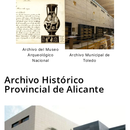
Archivo del Museo
Arqueológico
Archivo Municipal de
Nacional
Toledo
Archivo Histórico
Provincial de Alicante