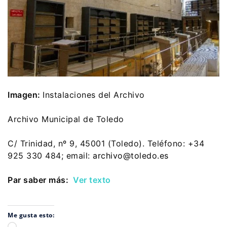
Imagen:
Instalaciones del Archivo
Archivo Municipal de Toledo
C/ Trinidad, nº 9, 45001 (Toledo). Teléfono: +34
925 330 484; email:
archivo@toledo.es
Par saber más:
Ver texto
Me gusta esto: