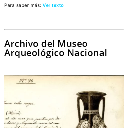
Para saber más:
Ver texto
Archivo del Museo
Arqueológico Nacional