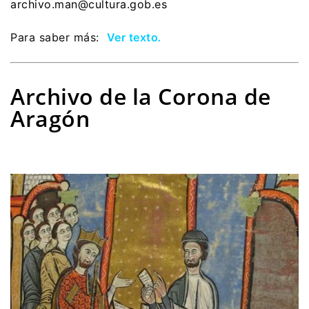
archivo.man@cultura.gob.es
Para saber más:
Ver texto
.
Archivo de la Corona de
Aragón