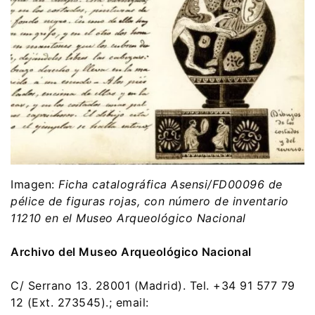
Imagen:
Ficha catalográfica Asensi/FD00096 de
pélice de figuras rojas, con número de inventario
11210 en el Museo Arqueológico Nacional
Archivo del Museo Arqueológico Nacional
C/ Serrano 13. 28001 (Madrid). Tel. +34 91 577 79
12 (Ext. 273545).; email: