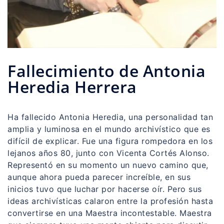
Fallecimiento de Antonia
Heredia Herrera
Ha fallecido Antonia Heredia, una personalidad tan
amplia y luminosa en el mundo archivístico que es
difícil de explicar. Fue una figura rompedora en los
lejanos años 80, junto con Vicenta Cortés Alonso.
Representó en su momento un nuevo camino que,
aunque ahora pueda parecer increíble, en sus
inicios tuvo que luchar por hacerse oír. Pero sus
ideas archivísticas calaron entre la profesión hasta
convertirse en una Maestra incontestable. Maestra