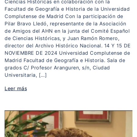
Ciencias Históricas en colaboración con la
Facultad de Geografía e Historia de la Universidad
Complutense de Madrid Con la participación de
Pilar Bravo Lledó, representante de la Asociación
de Amigos del AHN en la junta del Comité Español
de Ciencias Históricas, y Juan Ramón Romero,
director del Archivo Histórico Nacional. 14 Y 15 DE
NOVIEMBRE DE 2024 Universidad Complutense de
Madrid Facultad de Geografía e Historia. Sala de
grados C/ Profesor Aranguren, s/n, Ciudad
Universitaria, […]
Leer más