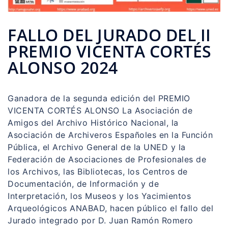
FALLO DEL JURADO DEL II
PREMIO VICENTA CORTÉS
ALONSO 2024
Ganadora de la segunda edición del PREMIO
VICENTA CORTÉS ALONSO La Asociación de
Amigos del Archivo Histórico Nacional, la
Asociación de Archiveros Españoles en la Función
Pública, el Archivo General de la UNED y la
Federación de Asociaciones de Profesionales de
los Archivos, las Bibliotecas, los Centros de
Documentación, de Información y de
Interpretación, los Museos y los Yacimientos
Arqueológicos ANABAD, hacen público el fallo del
Jurado integrado por D. Juan Ramón Romero