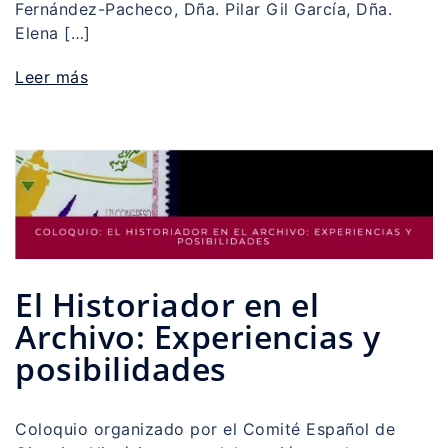
Fernández-Pacheco, Dña. Pilar Gil García, Dña.
Elena […]
Leer más
El Historiador en el
Archivo: Experiencias y
posibilidades
Coloquio organizado por el Comité Español de