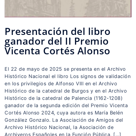
Presentación del libro
ganador del II Premio
Vicenta Cortés Alonso
El 22 de mayo de 2025 se presenta en el Archivo
Histórico Nacional el libro Los signos de validación
en los privilegios de Alfonso VIII en el Archivo
Histórico de la catedral de Burgos y en el Archivo
Histórico de la catedral de Palencia (1162-1208)
ganador de la segunda edición del Premio Vicenta
Cortés Alonso 2024, cuya autora es María Belén
González Gonzalo. La Asociación de Amigos del
Archivo Histórico Nacional, la Asociación de
Archiveros Españoles en la Función Pública, […]