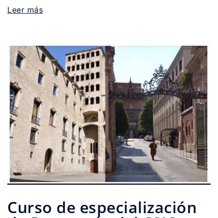
Leer más
Curso de especialización