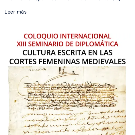
Leer más