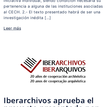
iniciativa individual, siendo condición necesaria su
pertenencia a alguna de las instituciones asociadas
al CECH. 2.- El texto presentado habrá de ser una
investigación inédita […]
Leer más
Iberarchivos aprueba el