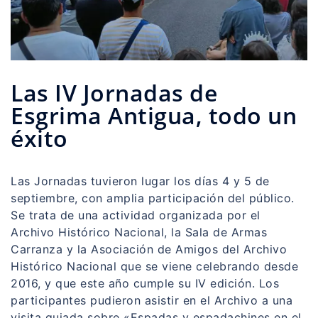
Las IV Jornadas de
Esgrima Antigua, todo un
éxito
Las Jornadas tuvieron lugar los días 4 y 5 de
septiembre, con amplia participación del público.
Se trata de una actividad organizada por el
Archivo Histórico Nacional, la Sala de Armas
Carranza y la Asociación de Amigos del Archivo
Histórico Nacional que se viene celebrando desde
2016, y que este año cumple su IV edición. Los
participantes pudieron asistir en el Archivo a una
visita guiada sobre «Espadas y espadachines en el