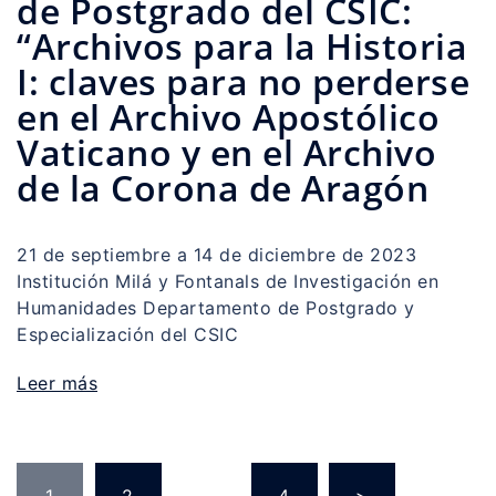
de Postgrado del CSIC:
“Archivos para la Historia
I: claves para no perderse
en el Archivo Apostólico
Vaticano y en el Archivo
de la Corona de Aragón
21 de septiembre a 14 de diciembre de 2023
Institución Milá y Fontanals de Investigación en
Humanidades Departamento de Postgrado y
Especialización del CSIC
Leer más
Paginación
1
2
…
4
>