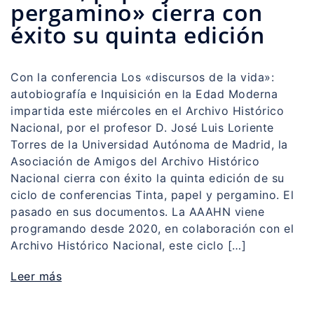
pergamino» cierra con
éxito su quinta edición
Con la conferencia Los «discursos de la vida»:
autobiografía e Inquisición en la Edad Moderna
impartida este miércoles en el Archivo Histórico
Nacional, por el profesor D. José Luis Loriente
Torres de la Universidad Autónoma de Madrid, la
Asociación de Amigos del Archivo Histórico
Nacional cierra con éxito la quinta edición de su
ciclo de conferencias Tinta, papel y pergamino. El
pasado en sus documentos. La AAAHN viene
programando desde 2020, en colaboración con el
Archivo Histórico Nacional, este ciclo […]
Leer más