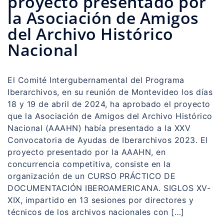
proyecto presentado por
la Asociación de Amigos
del Archivo Histórico
Nacional
El Comité Intergubernamental del Programa
Iberarchivos, en su reunión de Montevideo los días
18 y 19 de abril de 2024, ha aprobado el proyecto
que la Asociación de Amigos del Archivo Histórico
Nacional (AAAHN) había presentado a la XXV
Convocatoria de Ayudas de Iberarchivos 2023. El
proyecto presentado por la AAAHN, en
concurrencia competitiva, consiste en la
organización de un CURSO PRÁCTICO DE
DOCUMENTACIÓN IBEROAMERICANA. SIGLOS XV-
XIX, impartido en 13 sesiones por directores y
técnicos de los archivos nacionales con […]