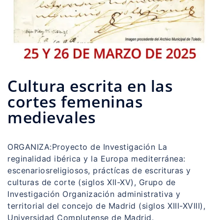
Cultura escrita en las
cortes femeninas
medievales
ORGANIZA:Proyecto de Investigación La
reginalidad ibérica y la Europa mediterránea:
escenariosreligiosos, práctícas de escrituras y
culturas de corte (siglos XlI-XV), Grupo de
Investigación Organización administrativa y
territorial del concejo de Madrid (siglos XIII-XVIII),
Universidad Complutense de Madrid.