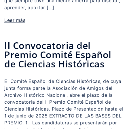
que siempre tuvo una mente abierta para discutir,
aprender, aportar […]
Leer más
II Convocatoria del
Premio Comité Español
de Ciencias Históricas
El Comité Español de Ciencias Históricas, de cuya
junta forma parte la Asociación de Amigos del
Archivo Histórico Nacional, abre el plazo de la
convocatoria del II Premio Comité Español de
Ciencias Históricas. Plazo de Presentación hasta el
1 de junio de 2025 EXTRACTO DE LAS BASES DEL
PREMIO: 1.- Las candidaturas se presentarán por