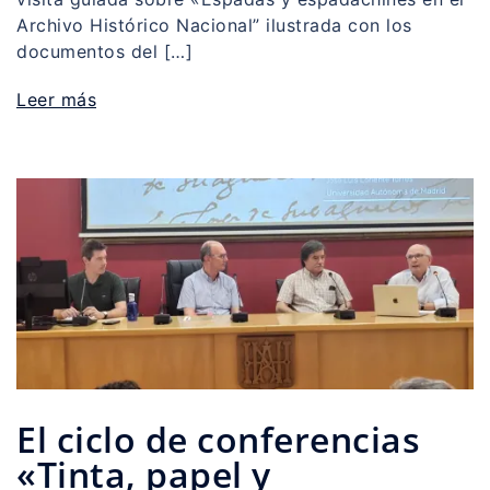
Archivo Histórico Nacional” ilustrada con los
documentos del […]
Leer más
El ciclo de conferencias
«Tinta, papel y