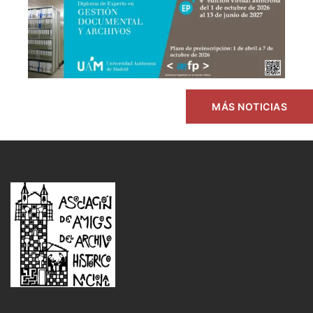
MÁS NOTICIAS