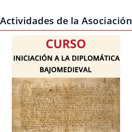
Actividades de la Asociación