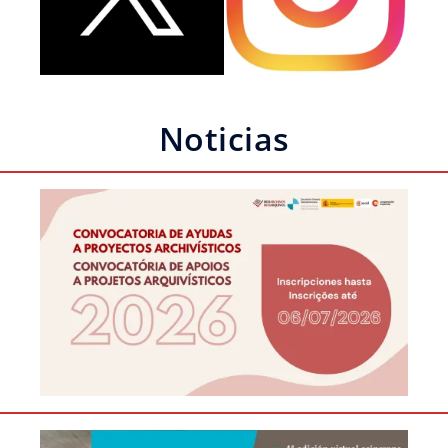
Noticias