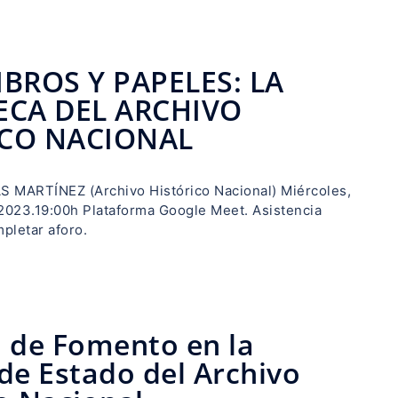
IBROS Y PAPELES: LA
ECA DEL ARCHIVO
ICO NACIONAL
 MARTÍNEZ (Archivo Histórico Nacional) Miércoles,
 2023.19:00h Plataforma Google Meet. Asistencia
mpletar aforo.
o de Fomento en la
de Estado del Archivo