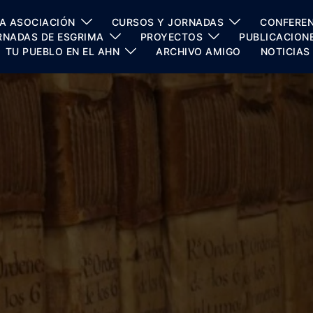
A ASOCIACIÓN
CURSOS Y JORNADAS
CONFEREN
RNADAS DE ESGRIMA
PROYECTOS
PUBLICACION
TU PUEBLO EN EL AHN
ARCHIVO AMIGO
NOTICIAS