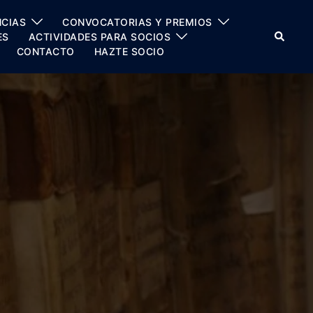
CIAS
CONVOCATORIAS Y PREMIOS
Buscar
ES
ACTIVIDADES PARA SOCIOS
CONTACTO
HAZTE SOCIO