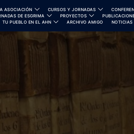
A ASOCIACIÓN
CURSOS Y JORNADAS
CONFEREN
RNADAS DE ESGRIMA
PROYECTOS
PUBLICACION
TU PUEBLO EN EL AHN
ARCHIVO AMIGO
NOTICIAS