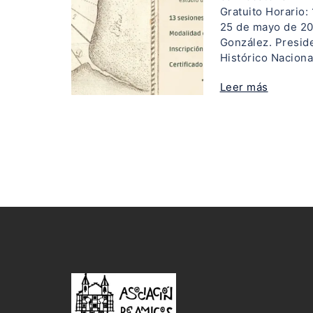
Gratuito Horario:
25 de mayo de 20
González. Preside
Histórico Naciona
Leer más