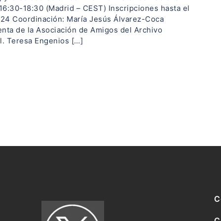
 16:30-18:30 (Madrid – CEST) Inscripciones hasta el
24 Coordinación: María Jesús Álvarez-Coca
nta de la Asociación de Amigos del Archivo
l. Teresa Engenios […]
C
C