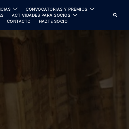
CIAS
CONVOCATORIAS Y PREMIOS
Buscar
ES
ACTIVIDADES PARA SOCIOS
CONTACTO
HAZTE SOCIO