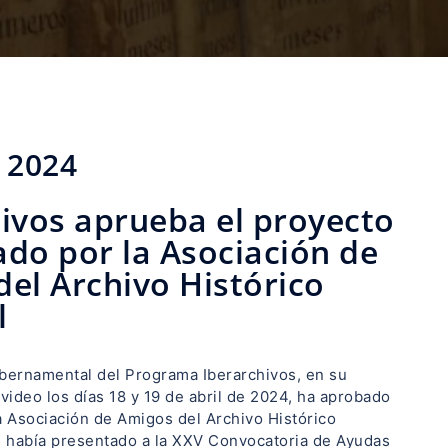
 2024
ivos aprueba el proyecto
do por la Asociación de
el Archivo Histórico
l
ubernamental del Programa Iberarchivos, en su
ideo los días 18 y 19 de abril de 2024, ha aprobado
a Asociación de Amigos del Archivo Histórico
 había presentado a la XXV Convocatoria de Ayudas