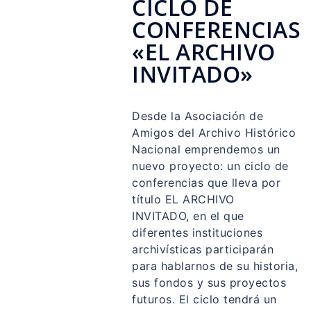
CICLO DE
CONFERENCIAS
«EL ARCHIVO
INVITADO»
Desde la Asociación de
Amigos del Archivo Histórico
Nacional emprendemos un
nuevo proyecto: un ciclo de
conferencias que lleva por
título EL ARCHIVO
INVITADO, en el que
diferentes instituciones
archivísticas participarán
para hablarnos de su historia,
sus fondos y sus proyectos
futuros. El ciclo tendrá un