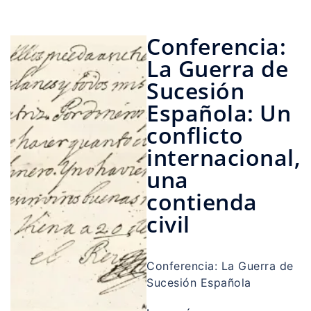
Conferencia:
La Guerra de
Sucesión
Española: Un
conflicto
internacional,
una
contienda
civil
Conferencia: La Guerra de
Sucesión Española