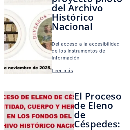
del Archivo
Histórico
Nacional
Del acceso a la accesibilidad
de los Instrumentos de
Información
Leer más
El Proceso
de Eleno
de
Céspedes: