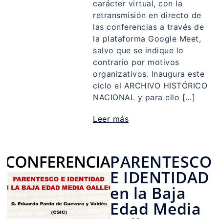
carácter virtual, con la
retransmisión en directo de
las conferencias a través de
la plataforma Google Meet,
salvo que se indique lo
contrario por motivos
organizativos. Inaugura este
ciclo el ARCHIVO HISTÓRICO
NACIONAL y para ello […]
Leer más
PARENTESCO
E IDENTIDAD
en la Baja
Edad Media