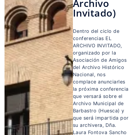
Archivo
Invitado)
Dentro del ciclo de
conferencias EL
ARCHIVO INVITADO,
organizado por la
Asociación de Amigos
del Archivo Histórico
Nacional, nos
complace anunciarles
la próxima conferencia
que versará sobre el
Archivo Municipal de
Barbastro (Huesca) y
que será impartida por
su archivera, Dña.
Laura Fontova Sancho