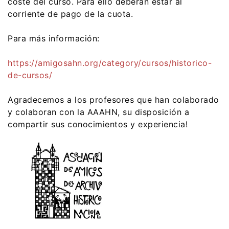
coste del curso. Para ello deberán estar al
corriente de pago de la cuota.
Para más información:
https://amigosahn.org/category/cursos/historico-
de-cursos/
Agradecemos a los profesores que han colaborado
y colaboran con la AAAHN, su disposición a
compartir sus conocimientos y experiencia!