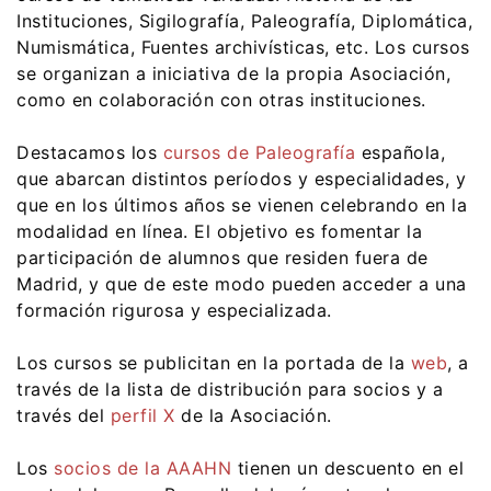
Instituciones, Sigilografía, Paleografía, Diplomática,
Numismática, Fuentes archivísticas, etc. Los cursos
se organizan a iniciativa de la propia Asociación,
como en colaboración con otras instituciones.
Destacamos los
cursos de Paleografía
española,
que abarcan distintos períodos y especialidades, y
que en los últimos años se vienen celebrando en la
modalidad en línea. El objetivo es fomentar la
participación de alumnos que residen fuera de
Madrid, y que de este modo pueden acceder a una
formación rigurosa y especializada.
Los cursos se publicitan en la portada de la
web
, a
través de la lista de distribución para socios y a
través del
perfil X
de la Asociación.
Los
socios de la AAAHN
tienen un descuento en el