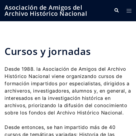
Saltar
Asociación de Amigos del
Buscar
Alte
al
Archivo Histórico Nacional
me
contenido
Cursos y jornadas
Desde 1988. la Asociación de Amigos del Archivo
Histórico Nacional viene organizando cursos de
formación impartidos por especialistas, dirigidos a
archiveros, investigadores, alumnos y, en general, a
interesados en la investigación histórica en
archivos, priorizando la difusión del conocimiento
sobre los fondos del Archivo Histórico Nacional.
Desde entonces, se han impartido más de 40
cursos de temáticas variadas: Historia de las