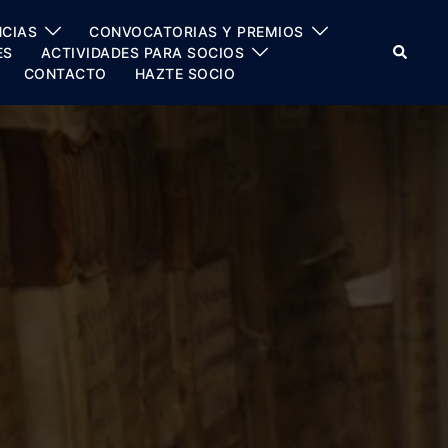
CIAS
CONVOCATORIAS Y PREMIOS
Buscar
ES
ACTIVIDADES PARA SOCIOS
CONTACTO
HAZTE SOCIO