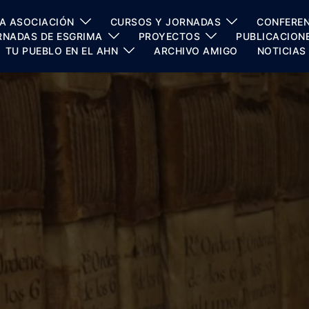
A ASOCIACIÓN
CURSOS Y JORNADAS
CONFEREN
RNADAS DE ESGRIMA
PROYECTOS
PUBLICACION
TU PUEBLO EN EL AHN
ARCHIVO AMIGO
NOTICIAS