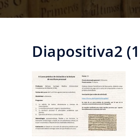
Diapositiva2 (1