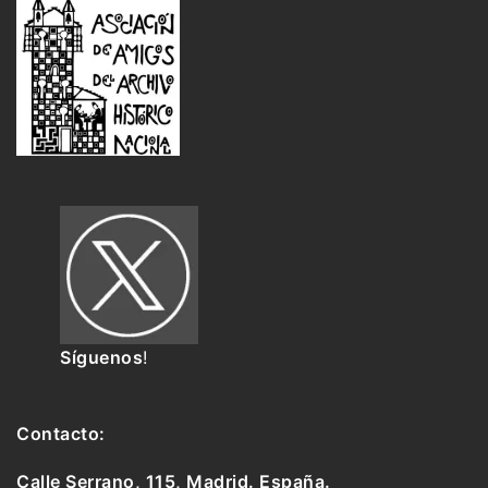
Síguenos
!
Contacto:
Calle Serrano, 115, Madrid. España.