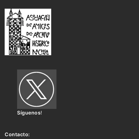
Síguenos
!
Contacto: