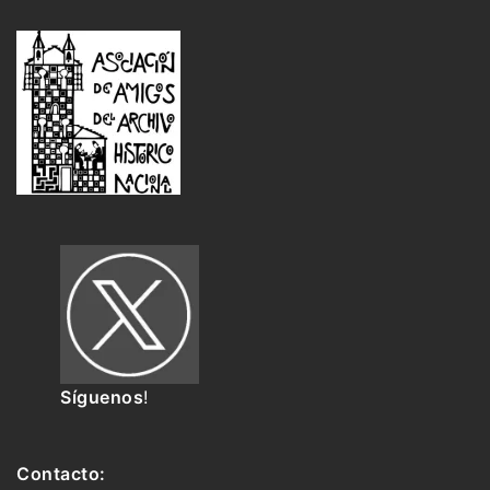
Síguenos
!
Contacto: