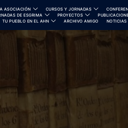
A ASOCIACIÓN
CURSOS Y JORNADAS
CONFEREN
RNADAS DE ESGRIMA
PROYECTOS
PUBLICACION
TU PUEBLO EN EL AHN
ARCHIVO AMIGO
NOTICIAS