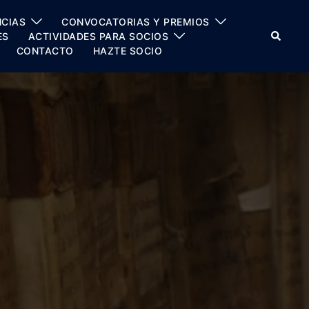
CIAS
CONVOCATORIAS Y PREMIOS
Buscar
ES
ACTIVIDADES PARA SOCIOS
CONTACTO
HAZTE SOCIO