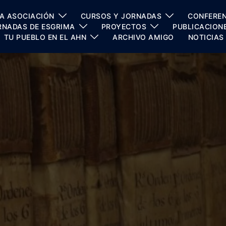
A ASOCIACIÓN
CURSOS Y JORNADAS
CONFEREN
RNADAS DE ESGRIMA
PROYECTOS
PUBLICACION
TU PUEBLO EN EL AHN
ARCHIVO AMIGO
NOTICIAS