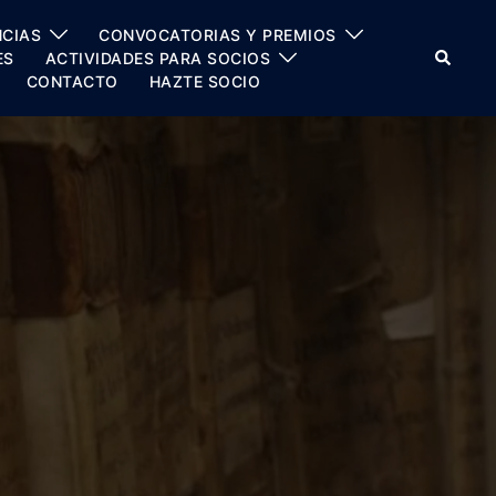
CIAS
CONVOCATORIAS Y PREMIOS
Buscar
ES
ACTIVIDADES PARA SOCIOS
CONTACTO
HAZTE SOCIO