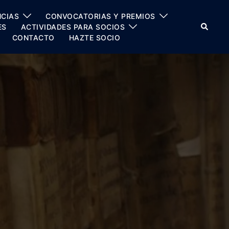
CIAS
CONVOCATORIAS Y PREMIOS
Buscar
ES
ACTIVIDADES PARA SOCIOS
CONTACTO
HAZTE SOCIO