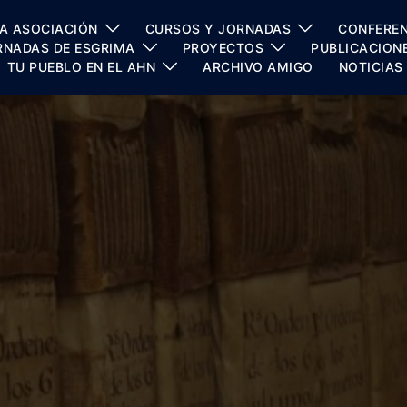
A ASOCIACIÓN
CURSOS Y JORNADAS
CONFEREN
RNADAS DE ESGRIMA
PROYECTOS
PUBLICACION
TU PUEBLO EN EL AHN
ARCHIVO AMIGO
NOTICIAS