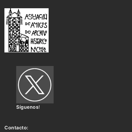
Síguenos
!
Contacto: