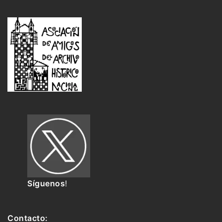
Síguenos
!
Contacto: