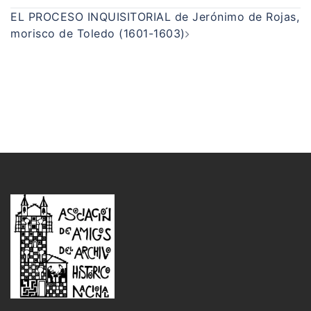
EL PROCESO INQUISITORIAL de Jerónimo de Rojas,
morisco de Toledo (1601-1603)