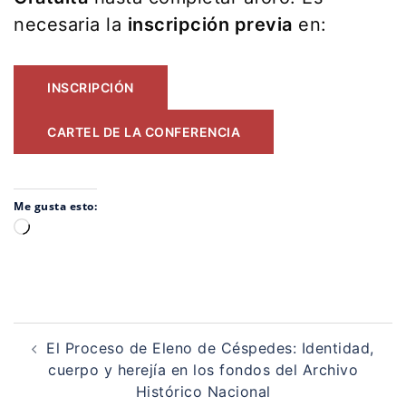
necesaria la
inscripción previa
en:
INSCRIPCIÓN
CARTEL DE LA CONFERENCIA
Me gusta esto:
Cargando...
Navegación
de
El Proceso de Eleno de Céspedes: Identidad,
entradas
cuerpo y herejía en los fondos del Archivo
Histórico Nacional