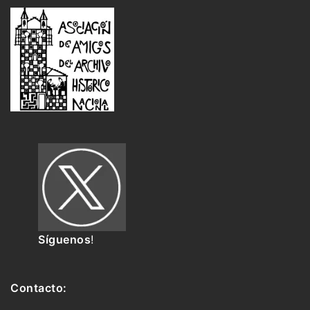
Síguenos
!
Contacto: