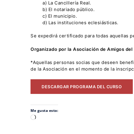
a) La Cancillería Real.
b) El notariado público.
c) El municipio.
d) Las instituciones eclesiásticas.
Se expedirá certificado para todas aquellas p
Organizado por la Asociación de Amigos del 
*Aquellas personas socias que deseen benefic
de la Asociación en el momento de la inscripc
DESCARGAR PROGRAMA DEL CURSO
Me gusta esto:
Cargando...