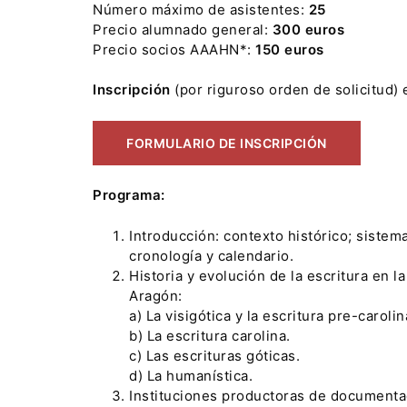
Número máximo de asistentes:
25
Precio alumnado general:
300 euros
Precio socios AAAHN*:
150 euros
Inscripción
(por riguroso orden de solicitud) 
FORMULARIO DE INSCRIPCIÓN
Programa:
Introducción: contexto histórico; sistem
cronología y calendario.
Historia y evolución de la escritura en l
Aragón:
a) La visigótica y la escritura pre-carolin
b) La escritura carolina.
c) Las escrituras góticas.
d) La humanística.
Instituciones productoras de documenta