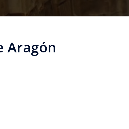
de Aragón