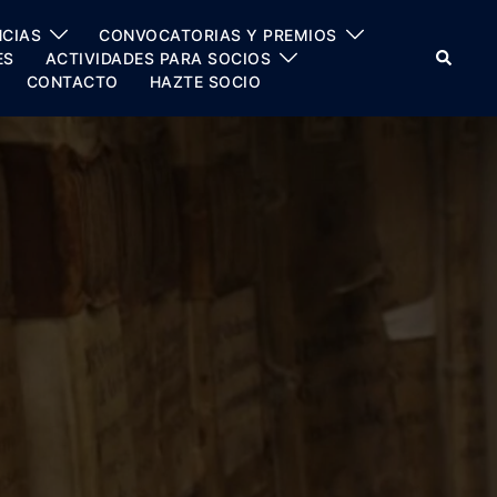
CIAS
CONVOCATORIAS Y PREMIOS
Buscar
ES
ACTIVIDADES PARA SOCIOS
CONTACTO
HAZTE SOCIO