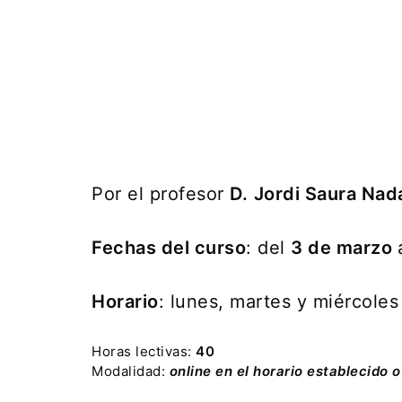
Por el profesor
D.
Jordi Saura Nad
Fechas del curso
: del
3 de marzo
Horario
: lunes, martes y miércole
Horas lectivas:
40
Modalidad:
online en el horario establecido 