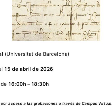
al
(Universitat de Barcelona)
al
15 de abril de 2026
s de
16:00h – 18:30h
o por acceso a las grabaciones a través de Campus Virtual