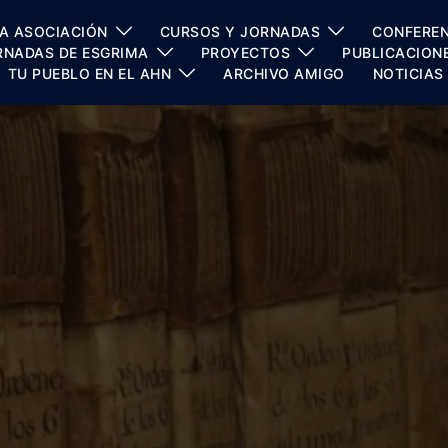
A ASOCIACIÓN
CURSOS Y JORNADAS
CONFEREN
RNADAS DE ESGRIMA
PROYECTOS
PUBLICACION
TU PUEBLO EN EL AHN
ARCHIVO AMIGO
NOTICIAS