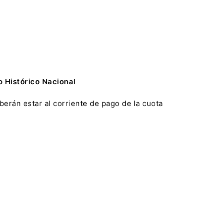
o Histórico Nacional
erán estar al corriente de pago de la cuota