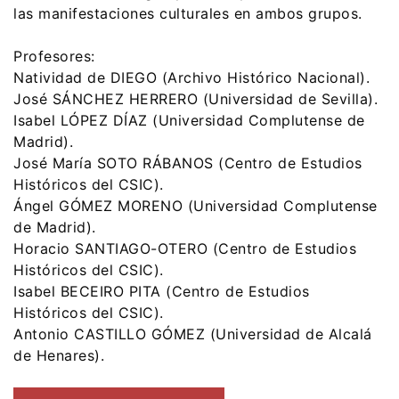
las manifestaciones culturales en ambos grupos.
Profesores:
Natividad de DIEGO (Archivo Histórico Nacional).
José SÁNCHEZ HERRERO (Universidad de Sevilla).
Isabel LÓPEZ DÍAZ (Universidad Complutense de
Madrid).
José María SOTO RÁBANOS (Centro de Estudios
Históricos del CSIC).
Ángel GÓMEZ MORENO (Universidad Complutense
de Madrid).
Horacio SANTIAGO-OTERO (Centro de Estudios
Históricos del CSIC).
Isabel BECEIRO PITA (Centro de Estudios
Históricos del CSIC).
Antonio CASTILLO GÓMEZ (Universidad de Alcalá
de Henares).