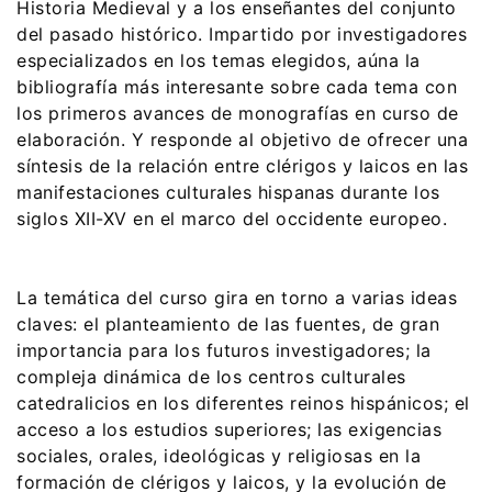
Historia Medieval y a los enseñantes del conjunto
del pasado histórico. Impartido por investigadores
especializados en los temas elegidos, aúna la
bibliografía más interesante sobre cada tema con
los primeros avances de monografías en curso de
elaboración. Y responde al objetivo de ofrecer una
síntesis de la relación entre clérigos y laicos en las
manifestaciones culturales hispanas durante los
siglos XII-XV en el marco del occidente europeo.
La temática del curso gira en torno a varias ideas
claves: el planteamiento de las fuentes, de gran
importancia para los futuros investigadores; la
compleja dinámica de los centros culturales
catedralicios en los diferentes reinos hispánicos; el
acceso a los estudios superiores; las exigencias
sociales, orales, ideológicas y religiosas en la
formación de clérigos y laicos, y la evolución de