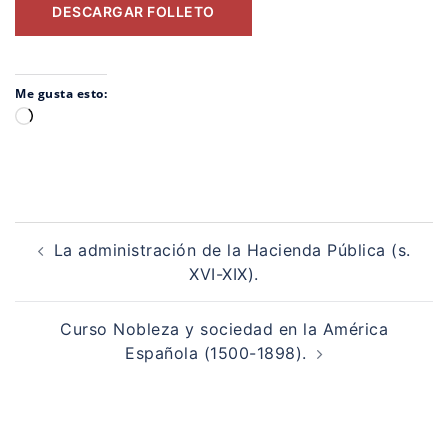
DESCARGAR FOLLETO
Me gusta esto:
Cargando...
Navegación
de
La administración de la Hacienda Pública (s.
entradas
XVI-XIX).
Curso Nobleza y sociedad en la América
Española (1500-1898).