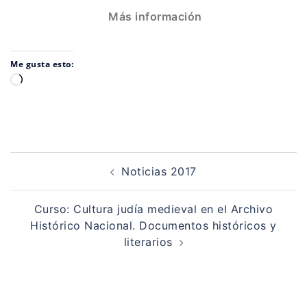
Más información
Me gusta esto:
Cargando...
Navegación
de
Noticias 2017
entradas
Curso: Cultura judía medieval en el Archivo
Histórico Nacional. Documentos históricos y
literarios