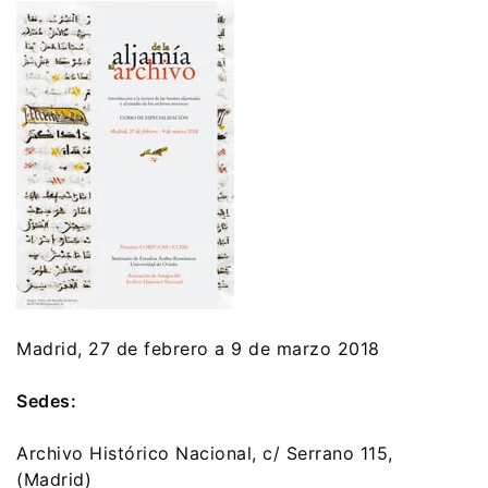
Madrid, 27 de febrero a 9 de marzo 2018
Sedes:
Archivo Histórico Nacional, c/ Serrano 115,
(Madrid)