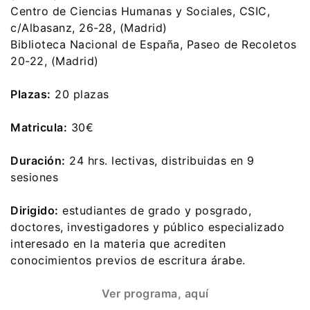
Centro de Ciencias Humanas y Sociales, CSIC,
c/Albasanz, 26-28, (Madrid)
Biblioteca Nacional de España, Paseo de Recoletos
20-22, (Madrid)
Plazas:
20 plazas
Matricula:
30€
Duración:
24 hrs. lectivas, distribuidas en 9
sesiones
Dirigido:
estudiantes de grado y posgrado,
doctores, investigadores y público especializado
interesado en la materia que acrediten
conocimientos previos de escritura árabe.
Ver programa, aquí