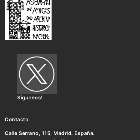
Síguenos
!
Contacto:
Calle Serrano, 115, Madrid. España.