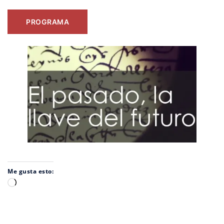
PROGRAMA
Me gusta esto:
Cargando...