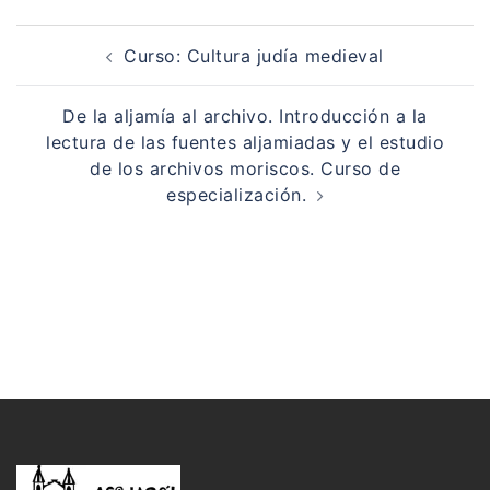
Navegación
de
Curso: Cultura judía medieval
entradas
De la aljamía al archivo. Introducción a la
lectura de las fuentes aljamiadas y el estudio
de los archivos moriscos. Curso de
especialización.