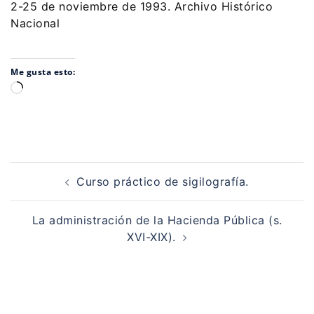
2-25 de noviembre de 1993. Archivo Histórico
Nacional
Me gusta esto:
Cargando...
Navegación
de
Curso práctico de sigilografía.
entradas
La administración de la Hacienda Pública (s.
XVI-XIX).