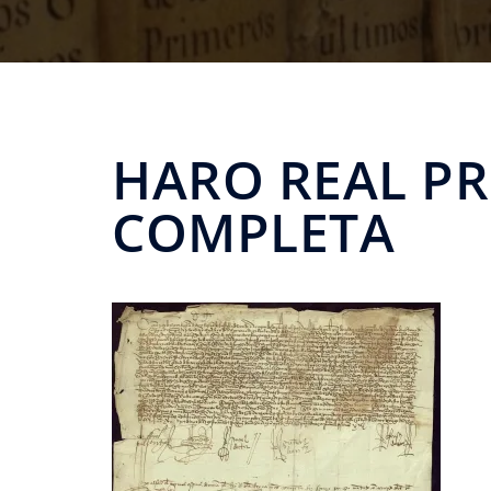
HARO REAL PR
COMPLETA