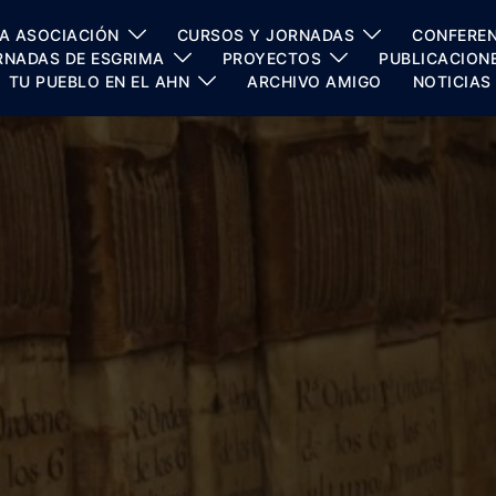
A ASOCIACIÓN
CURSOS Y JORNADAS
CONFEREN
RNADAS DE ESGRIMA
PROYECTOS
PUBLICACION
TU PUEBLO EN EL AHN
ARCHIVO AMIGO
NOTICIAS