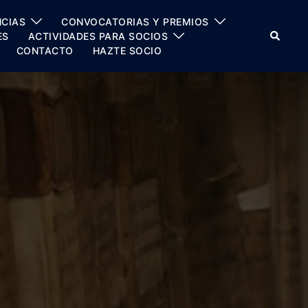
CIAS
CONVOCATORIAS Y PREMIOS
Buscar
ES
ACTIVIDADES PARA SOCIOS
CONTACTO
HAZTE SOCIO