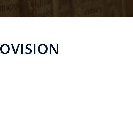
OVISION