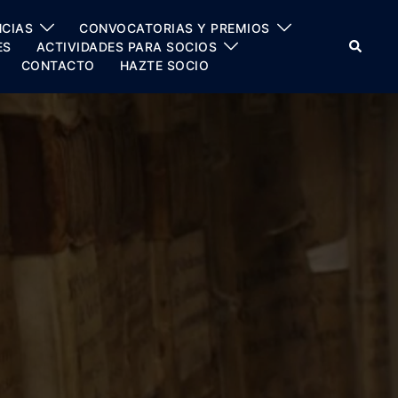
CIAS
CONVOCATORIAS Y PREMIOS
Buscar
ES
ACTIVIDADES PARA SOCIOS
CONTACTO
HAZTE SOCIO