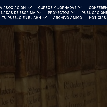
A ASOCIACIÓN
CURSOS Y JORNADAS
CONFEREN
RNADAS DE ESGRIMA
PROYECTOS
PUBLICACION
TU PUEBLO EN EL AHN
ARCHIVO AMIGO
NOTICIAS