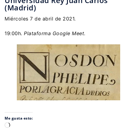
Universidad Rey Juan Carlos
(Madrid)
Miércoles 7 de abril de 2021.
19:00h.
Plataforma Google Meet.
Me gusta esto:
Cargando...