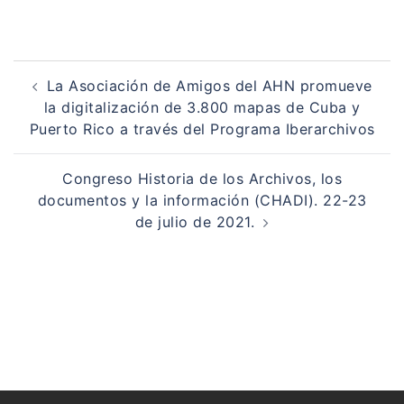
Navegación
de
La Asociación de Amigos del AHN promueve
entradas
la digitalización de 3.800 mapas de Cuba y
Puerto Rico a través del Programa Iberarchivos
Congreso Historia de los Archivos, los
documentos y la información (CHADI). 22-23
de julio de 2021.