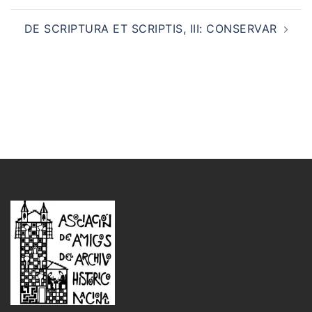
DE SCRIPTURA ET SCRIPTIS, III: CONSERVAR