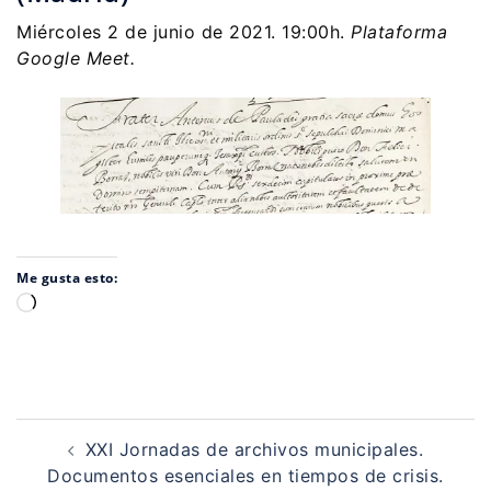
Miércoles 2 de junio de 2021. 19:00h.
Plataforma
Google Meet.
Me gusta esto:
Cargando...
Navegación
de
XXI Jornadas de archivos municipales.
entradas
Documentos esenciales en tiempos de crisis.