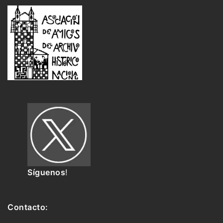
Síguenos
!
Contacto: