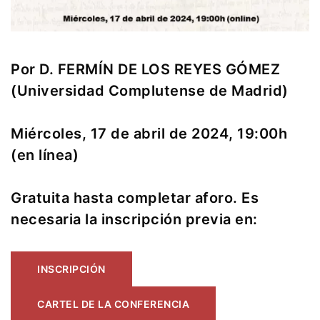
Por D. FERMÍN DE LOS REYES GÓMEZ
(Universidad Complutense de Madrid)
Miércoles, 17 de abril de 2024, 19:00h
(en línea)
Gratuita hasta completar aforo. Es
necesaria la inscripción previa en:
INSCRIPCIÓN
CARTEL DE LA CONFERENCIA