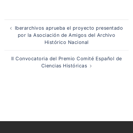
Navegación
de
Iberarchivos aprueba el proyecto presentado
entradas
por la Asociación de Amigos del Archivo
Histórico Nacional
II Convocatoria del Premio Comité Español de
Ciencias Históricas