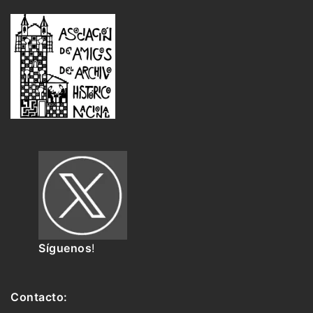
Síguenos
!
Contacto: