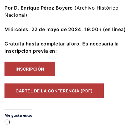
Por D. Enrique Pérez Boyero
(Archivo Histórico
Nacional)
Miércoles, 22 de mayo de 2024, 19:00h (en línea)
Gratuita hasta completar aforo. Es necesaria la
inscripción previa en:
INSCRIPCIÓN
CARTEL DE LA CONFERENCIA (PDF)
Me gusta esto:
Cargando...