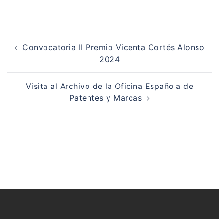
Navegación
de
Convocatoria II Premio Vicenta Cortés Alonso
entradas
2024
Visita al Archivo de la Oficina Española de
Patentes y Marcas