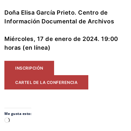
Doña Elisa García Prieto. Centro de
Información Documental de Archivos
Miércoles, 17 de enero de 2024. 19:00
horas (en línea)
INSCRIPCIÓN
CARTEL DE LA CONFERENCIA
Me gusta esto:
Cargando...