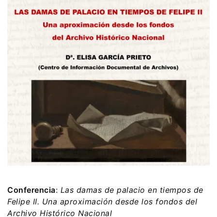
Conferencia
:
Las damas de palacio en tiempos de
Felipe II. Una aproximación desde los fondos del
Archivo Histórico Nacional