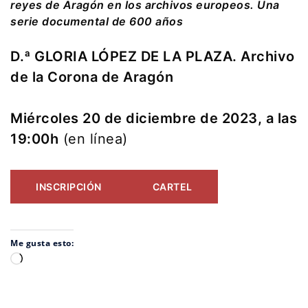
reyes de Aragón en los archivos europeos. Una
serie documental de 600 años
D.ª GLORIA LÓPEZ DE LA PLAZA. Archivo
de la Corona de Aragón
Miércoles 20 de diciembre de 2023, a las
19:00h
(en línea)
INSCRIPCIÓN
CARTEL
Me gusta esto:
Cargando...