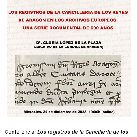
Conferencia:
Los registros de la Cancillería de los