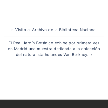
Navegación
de
Visita al Archivo de la Biblioteca Nacional
entradas
El Real Jardín Botánico exhibe por primera vez
en Madrid una muestra dedicada a la colección
del naturalista holandes Van Berkhey.