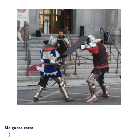
Me gusta esto:
Cargando...