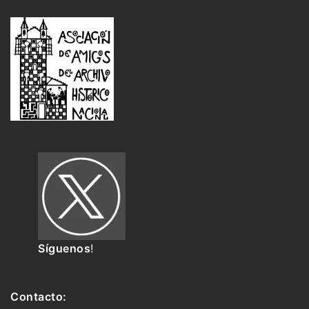
Síguenos
!
Contacto: