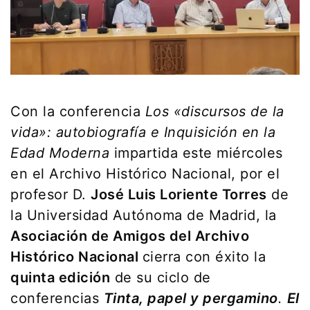
Con la conferencia
Los «discursos de la
vida»: autobiografía e Inquisición en la
Edad Moderna
impartida este miércoles
en el Archivo Histórico Nacional, por el
profesor D.
José Luis Loriente Torres
de
la Universidad Autónoma de Madrid, la
Asociación de Amigos del Archivo
Histórico Nacional
cierra con éxito la
quinta edición
de su ciclo de
conferencias
Tinta, papel y pergamino
.
El