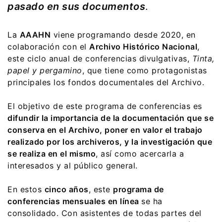
pasado en sus documentos
.
La
AAAHN
viene programando desde 2020, en
colaboración con el
Archivo Histórico Nacional
,
este ciclo anual de conferencias divulgativas,
Tinta,
papel y pergamino
, que tiene como protagonistas
principales los fondos documentales del Archivo.
El objetivo de este programa de conferencias es
difundir la importancia de la documentación que se
conserva en el Archivo, poner en valor el trabajo
realizado por los archiveros, y la investigación que
se realiza en el mismo
, así como acercarla a
interesados y al público general.
En estos
cinco años
, este
programa de
conferencias mensuales en línea
se ha
consolidado. Con asistentes de todas partes del