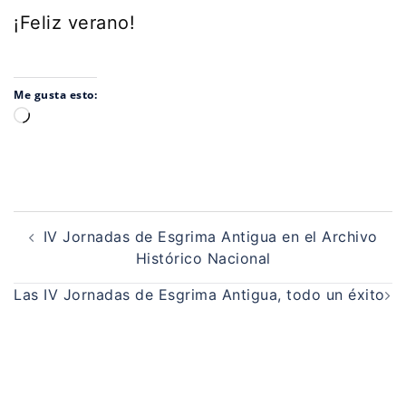
¡Feliz verano!
Me gusta esto:
Cargando...
Navegación
de
IV Jornadas de Esgrima Antigua en el Archivo
entradas
Histórico Nacional
Las IV Jornadas de Esgrima Antigua, todo un éxito