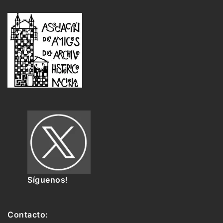
Síguenos
!
Contacto: