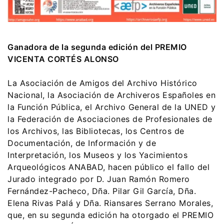
Ganadora de la segunda edición del PREMIO
VICENTA CORTÉS ALONSO
La Asociación de Amigos del Archivo Histórico
Nacional, la Asociación de Archiveros Españoles en
la Función Pública, el Archivo General de la UNED y
la Federación de Asociaciones de Profesionales de
los Archivos, las Bibliotecas, los Centros de
Documentación, de Información y de
Interpretación, los Museos y los Yacimientos
Arqueológicos ANABAD, hacen público el fallo del
Jurado integrado por D. Juan Ramón Romero
Fernández-Pacheco, Dña. Pilar Gil García, Dña.
Elena Rivas Palá y Dña. Riansares Serrano Morales,
que, en su segunda edición ha otorgado el PREMIO