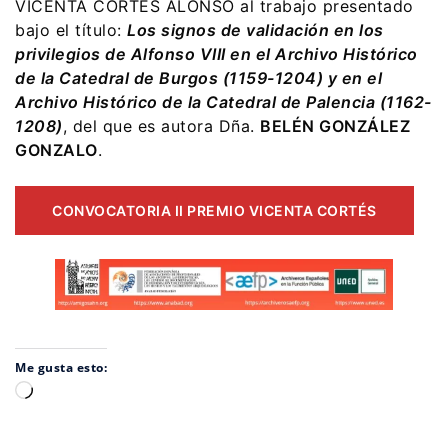
VICENTA CORTÉS ALONSO al trabajo presentado
bajo el título:
Los signos de validación en los
privilegios de Alfonso VIII en el Archivo Histórico
de la Catedral de Burgos (1159-1204) y en el
Archivo Histórico de la Catedral de Palencia (1162-
1208)
, del que es autora Dña.
BELÉN GONZÁLEZ
GONZALO
.
CONVOCATORIA II PREMIO VICENTA CORTÉS
Me gusta esto:
Cargando...