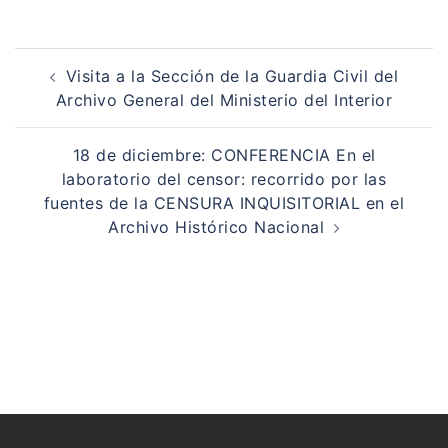
Navegación
de
Visita a la Sección de la Guardia Civil del
entradas
Archivo General del Ministerio del Interior
18 de diciembre: CONFERENCIA En el
laboratorio del censor: recorrido por las
fuentes de la CENSURA INQUISITORIAL en el
Archivo Histórico Nacional