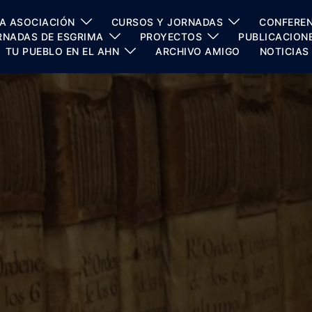
A ASOCIACIÓN
CURSOS Y JORNADAS
CONFEREN
RNADAS DE ESGRIMA
PROYECTOS
PUBLICACION
TU PUEBLO EN EL AHN
ARCHIVO AMIGO
NOTICIAS