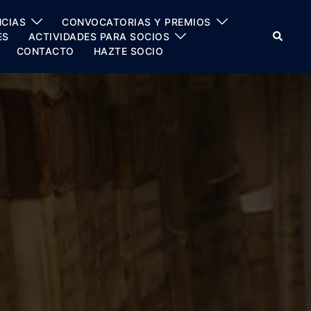
CIAS
CONVOCATORIAS Y PREMIOS
Buscar
ES
ACTIVIDADES PARA SOCIOS
CONTACTO
HAZTE SOCIO