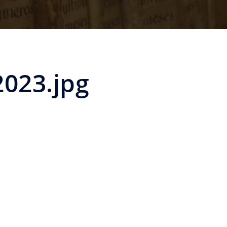
2023.jpg