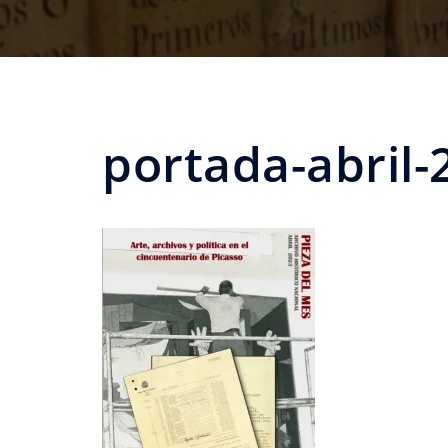
portada-abril-