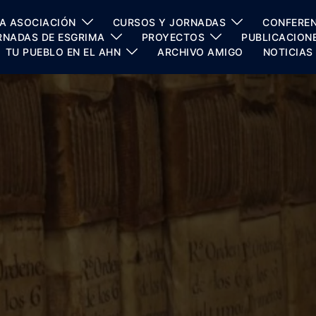
A ASOCIACIÓN
CURSOS Y JORNADAS
CONFEREN
RNADAS DE ESGRIMA
PROYECTOS
PUBLICACION
TU PUEBLO EN EL AHN
ARCHIVO AMIGO
NOTICIAS