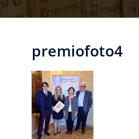
premiofoto4