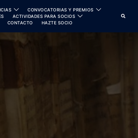
CIAS
CONVOCATORIAS Y PREMIOS
Buscar
ES
ACTIVIDADES PARA SOCIOS
CONTACTO
HAZTE SOCIO