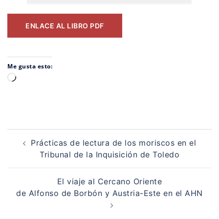
ENLACE AL LIBRO PDF
Me gusta esto:
Cargando...
Navegación
de
Prácticas de lectura de los moriscos en el
entradas
Tribunal de la Inquisición de Toledo
El viaje al Cercano Oriente
de Alfonso de Borbón y Austria-Este en el AHN