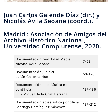
Juan Carlos Galende Díaz (dir.) y
Nicolás Ávila Seoane (coord.).
Madrid : Asociación de Amigos del
Archivo Histórico Nacional,
Universidad Complutense, 2020.
Documentación real. Edad Media
7-52
Nicolás Ávila Seoane
Documentación judicial
53-126
Julián Canorea Huete
Documentación eclesiástica no
pontificia
127-186
Luis Miguel de la Cruz Herranz
Documentación eclesiástica pontificia
187-212
Santiago Domínguez Sánchez