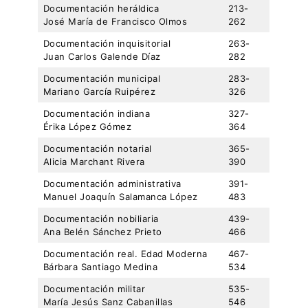
Documentación heráldica
213-
José María de Francisco Olmos
262
Documentación inquisitorial
263-
Juan Carlos Galende Díaz
282
Documentación municipal
283-
Mariano García Ruipérez
326
Documentación indiana
327-
Érika López Gómez
364
Documentación notarial
365-
Alicia Marchant Rivera
390
Documentación administrativa
391-
Manuel Joaquín Salamanca López
483
Documentación nobiliaria
439-
Ana Belén Sánchez Prieto
466
Documentación real. Edad Moderna
467-
Bárbara Santiago Medina
534
Documentación militar
535-
María Jesús Sanz Cabanillas
546