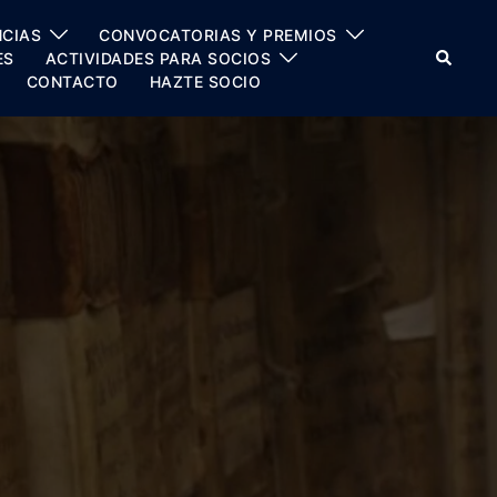
CIAS
CONVOCATORIAS Y PREMIOS
Buscar
ES
ACTIVIDADES PARA SOCIOS
CONTACTO
HAZTE SOCIO