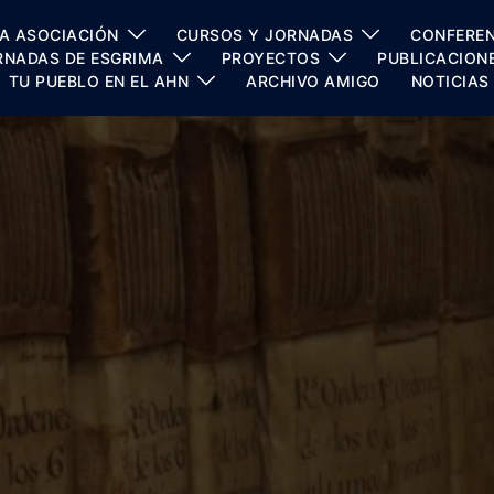
A ASOCIACIÓN
CURSOS Y JORNADAS
CONFEREN
RNADAS DE ESGRIMA
PROYECTOS
PUBLICACION
TU PUEBLO EN EL AHN
ARCHIVO AMIGO
NOTICIAS