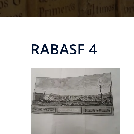
RABASF 4