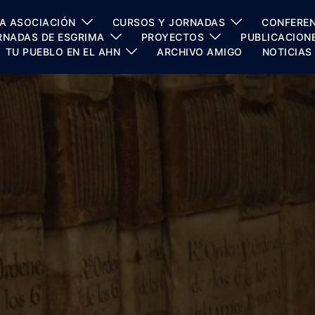
A ASOCIACIÓN
CURSOS Y JORNADAS
CONFEREN
RNADAS DE ESGRIMA
PROYECTOS
PUBLICACION
TU PUEBLO EN EL AHN
ARCHIVO AMIGO
NOTICIAS