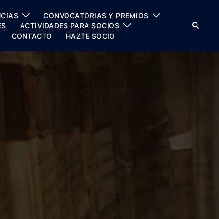
CIAS
CONVOCATORIAS Y PREMIOS
Buscar
ES
ACTIVIDADES PARA SOCIOS
CONTACTO
HAZTE SOCIO