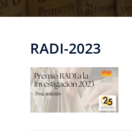
RADI-2023