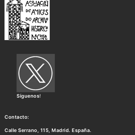
Síguenos
!
Contacto:
Calle Serrano, 115, Madrid. España.