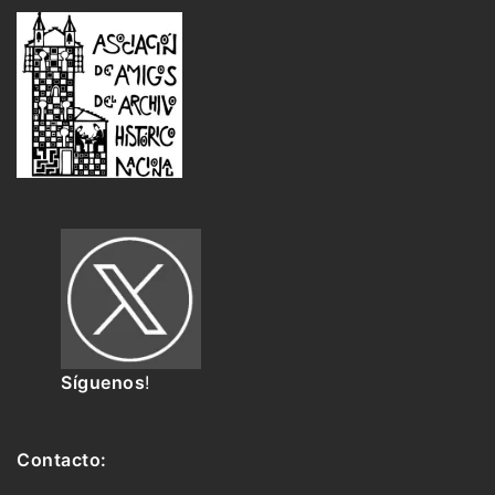
Síguenos
!
Contacto: