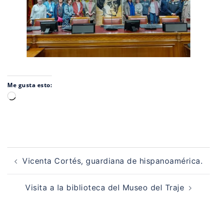
Me gusta esto:
Cargando...
Navegación
de
Vicenta Cortés, guardiana de hispanoamérica.
entradas
Visita a la biblioteca del Museo del Traje