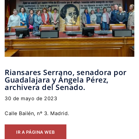
Riansares Serrano, senadora por
Guadalajara y Ángela Pérez,
archivera del Senado.
30 de mayo de 2023
Calle Bailén, nº 3. Madrid.
IR A PÁGINA WEB