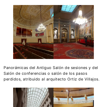
Panorámicas del Antiguo Salón de sesiones y del
Salón de conferencias o salón de los pasos
perdidos, atribuido al arquitecto Ortiz de Villajos.