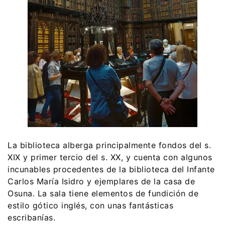
La biblioteca alberga principalmente fondos del s.
XIX y primer tercio del s. XX, y cuenta con algunos
incunables procedentes de la biblioteca del Infante
Carlos María Isidro y ejemplares de la casa de
Osuna. La sala tiene elementos de fundición de
estilo gótico inglés, con unas fantásticas
escribanías.