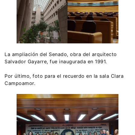
La ampliación del Senado, obra del arquitecto
Salvador Gayarre, fue inaugurada en 1991.
Por último, foto para el recuerdo en la sala Clara
Campoamor.