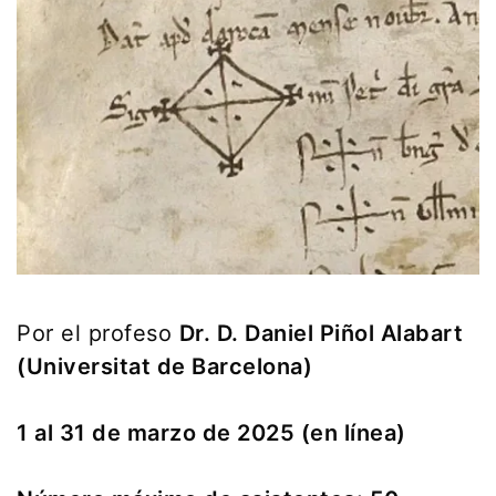
Por el profeso
Dr. D. Daniel Piñol Alabart
(Universitat de Barcelona)
1 al 31 de marzo de 2025 (en línea)