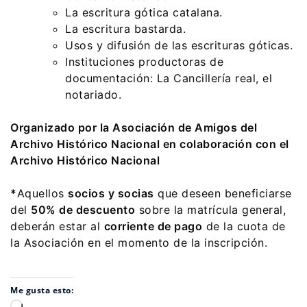
La escritura gótica catalana.
La escritura bastarda.
Usos y difusión de las escrituras góticas.
Instituciones productoras de
documentación: La Cancillería real, el
notariado.
Organizado por la Asociación de Amigos del
Archivo Histórico Nacional en colaboración con el
Archivo Histórico Nacional
*
Aquellos
socios y socias
que deseen beneficiarse
del
50% de descuento
sobre la matrícula general,
deberán estar al
corriente de pago
de la cuota de
la Asociación en el momento de la inscripción.
Me gusta esto:
Cargando...