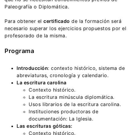
Paleografía o Diplomática.
Para obtener el
certificado
de la formación será
necesario superar los ejercicios propuestos por el
profesorado de la misma.
Programa
Introducción
: contexto histórico, sistema de
abreviaturas, cronología y calendario.
La escritura carolina
Contexto histórico.
La escritura minúscula diplomática.
Usos librarios de la escritura carolina.
Instituciones productoras de
documentación: La Iglesia.
Las escrituras góticas:
Contexto histórico.