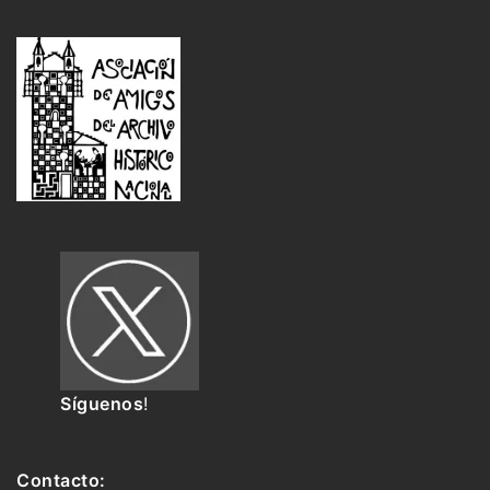
Síguenos
!
Contacto: