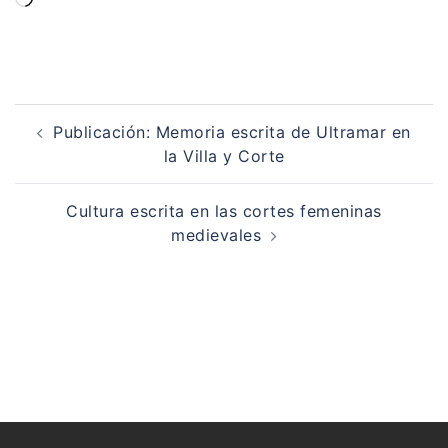
Navegación
de
Publicación: Memoria escrita de Ultramar en
entradas
la Villa y Corte
Cultura escrita en las cortes femeninas
medievales