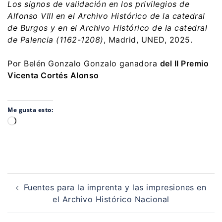
Los signos de validación en los privilegios de
Alfonso VIII en el Archivo Histórico de la catedral
de Burgos y en el Archivo Histórico de la catedral
de Palencia (1162-1208)
, Madrid, UNED, 2025.
Por Belén Gonzalo Gonzalo ganadora
del II Premio
Vicenta Cortés Alonso
Me gusta esto:
Cargando...
Navegación
de
Fuentes para la imprenta y las impresiones en
entradas
el Archivo Histórico Nacional