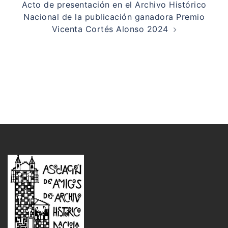
Acto de presentación en el Archivo Histórico
Nacional de la publicación ganadora Premio
Vicenta Cortés Alonso 2024