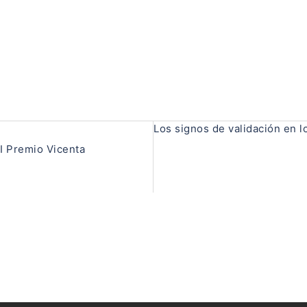
Los signos de validación en lo
II Premio Vicenta