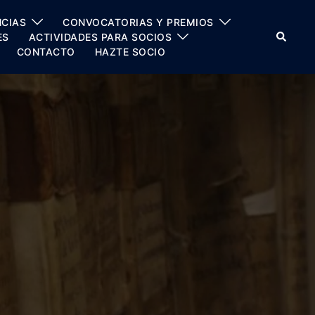
CIAS
CONVOCATORIAS Y PREMIOS
Buscar
ES
ACTIVIDADES PARA SOCIOS
CONTACTO
HAZTE SOCIO