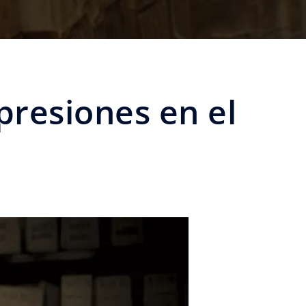
presiones en el