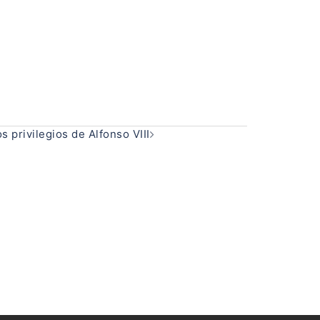
s privilegios de Alfonso VIII