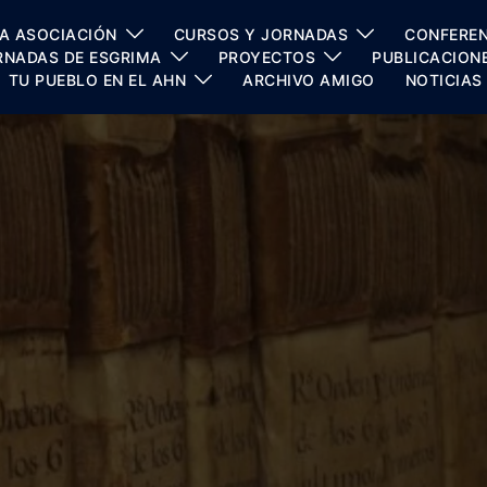
A ASOCIACIÓN
CURSOS Y JORNADAS
CONFEREN
RNADAS DE ESGRIMA
PROYECTOS
PUBLICACION
TU PUEBLO EN EL AHN
ARCHIVO AMIGO
NOTICIAS