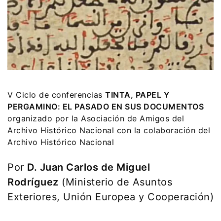
V Ciclo de conferencias
TINTA, PAPEL Y
PERGAMINO: EL PASADO EN SUS DOCUMENTOS
organizado por la Asociación de Amigos del
Archivo Histórico Nacional con la colaboración del
Archivo Histórico Nacional
Por
D. Juan Carlos de Miguel
Rodríguez
(Ministerio de Asuntos
Exteriores, Unión Europea y Cooperación)