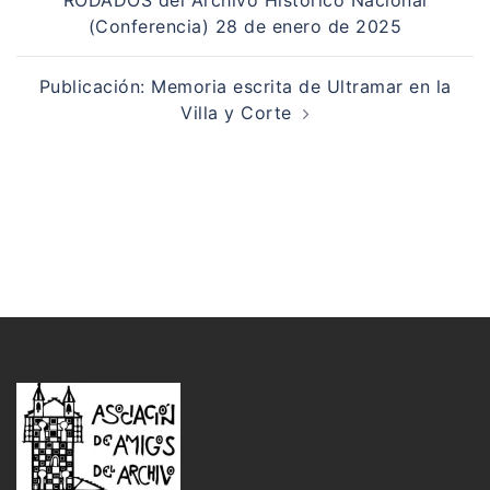
entradas
(Conferencia) 28 de enero de 2025
Publicación: Memoria escrita de Ultramar en la
Villa y Corte